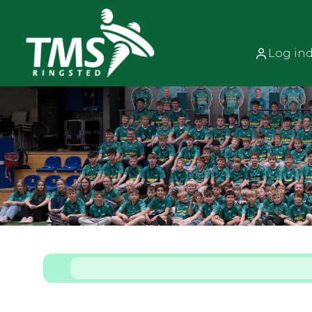
Log in