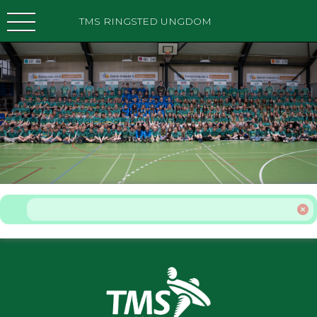
TMS RINGSTED UNGDOM