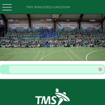
TMS RINGSTED UNGDOM