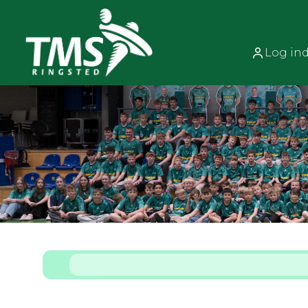
Log in