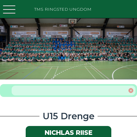
TMS RINGSTED UNGDOM
U15 Drenge
NICHLAS RIISE