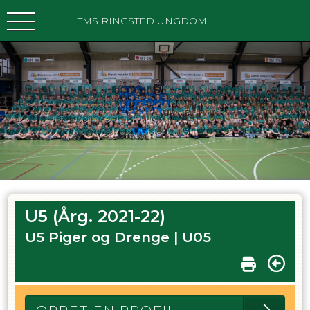
TMS RINGSTED UNGDOM
U5 (Årg. 2021-22)
U5 Piger og Drenge |
U05